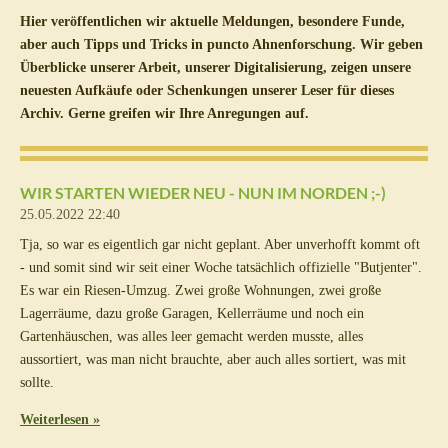
Hier veröffentlichen wir aktuelle Meldungen, besondere Funde,
aber auch Tipps und Tricks in puncto Ahnenforschung. Wir geben
Überblicke unserer Arbeit, unserer Digitalisierung, zeigen unsere
neuesten Aufkäufe oder Schenkungen unserer Leser für dieses
Archiv. Gerne greifen wir Ihre Anregungen auf.
WIR STARTEN WIEDER NEU - NUN IM NORDEN ;-)
25.05.2022
22:40
Tja, so war es eigentlich gar nicht geplant. Aber unverhofft kommt oft
- und somit sind wir seit einer Woche tatsächlich offizielle "Butjenter".
Es war ein Riesen-Umzug. Zwei große Wohnungen, zwei große
Lagerräume, dazu große Garagen, Kellerräume und noch ein
Gartenhäuschen, was alles leer gemacht werden musste, alles
aussortiert, was man nicht brauchte, aber auch alles sortiert, was mit
sollte.
Weiterlesen »