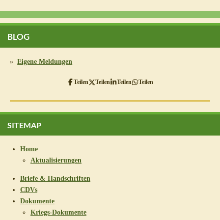
BLOG
Eigene Meldungen
Teilen
Teilen
Teilen
Teilen
SITEMAP
Home
Aktualisierungen
Briefe & Handschriften
CDVs
Dokumente
Kriegs-Dokumente