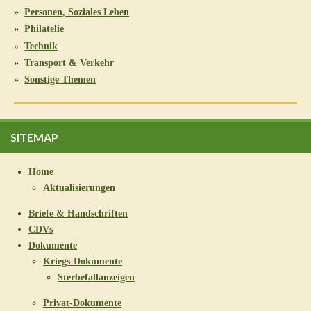
Personen, Soziales Leben
Philatelie
Technik
Transport & Verkehr
Sonstige Themen
SITEMAP
Home
Aktualisierungen
Briefe & Handschriften
CDVs
Dokumente
Kriegs-Dokumente
Sterbefallanzeigen
Privat-Dokumente