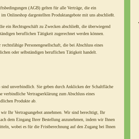
tsbedingungen (AGB) gelten für alle Verträge, die ein
 im Onlineshop dargestellten Produktangebote mit uns abschließt.
, die ein Rechtsgeschäft zu Zwecken abschließt, die überwiegend
ständigen beruflichen Tätigkeit zugerechnet werden können.
 rechtsfähige Personengesellschaft, die bei Abschluss eines
ichen oder selbständigen beruflichen Tätigkeit handelt.
sind unverbindlich. Sie geben durch Anklicken der Schaltfläche
e verbindliche Vertragserklärung zum Abschluss eines
dlichen Produkte ab.
wir Ihr Vertragsangebot annehmen. Wir sind berechtigt, Ihr
 nach dem Eingang Ihrer Bestellung anzunehmen, indem wir Ihnen
tteln, wobei es für die Fristberechnung auf den Zugang bei Ihnen