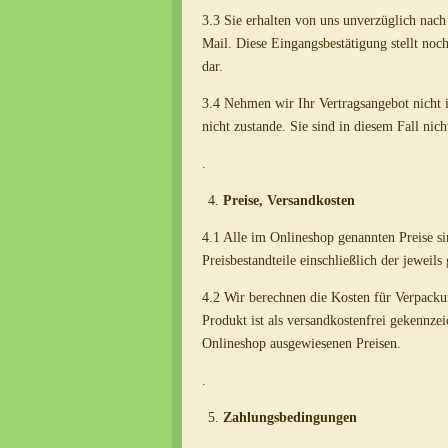
3.3 Sie erhalten von uns unverzüglich nac
Mail. Diese Eingangsbestätigung stellt no
dar.
3.4 Nehmen wir Ihr Vertragsangebot nicht 
nicht zustande. Sie sind in diesem Fall nic
.
Preise, Versandkosten
4.1 Alle im Onlineshop genannten Preise s
Preisbestandteile einschließlich der jeweils
4.2 Wir berechnen die Kosten für Verpackun
Produkt ist als versandkostenfrei gekennzei
Onlineshop ausgewiesenen Preisen.
.
Zahlungsbedingungen