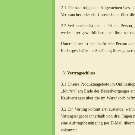
2.1 Die nachfolgenden Allgemeinen Geschäf
Verbraucher oder ein Unternehmer über die
2.2 Verbraucher ist jede natürliche Person
weder ihrer gewerblichen noch ihrer selbst
Unternehmer ist jede natürliche Person oder
Rechtsgeschäftes in Ausübung ihrer gewerbl
.
Vertragsschluss
3.1 Unsere Produktangebote im Onlineshop 
„
Kaufen
“ am Ende des Bestellvorganges ein
Kaufvertrages über die im Warenkorb befin
3.2 Ein Vertrag kommt erst zustande, wenn 
Vertragsangebot innerhalb von drei Tagen
eine Auftragsbestätigung per E-Mail übermi
ankommt.