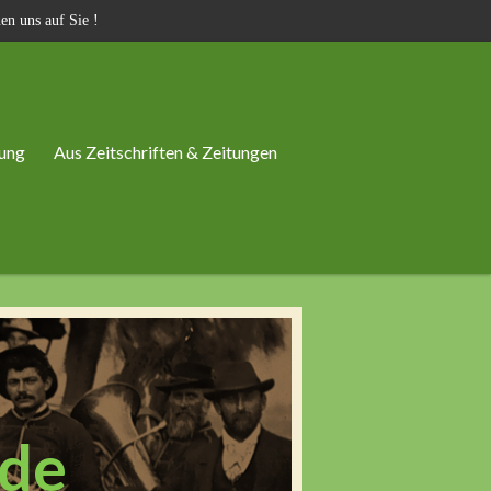
en uns auf Sie !
ung
Aus Zeitschriften & Zeitungen
.de