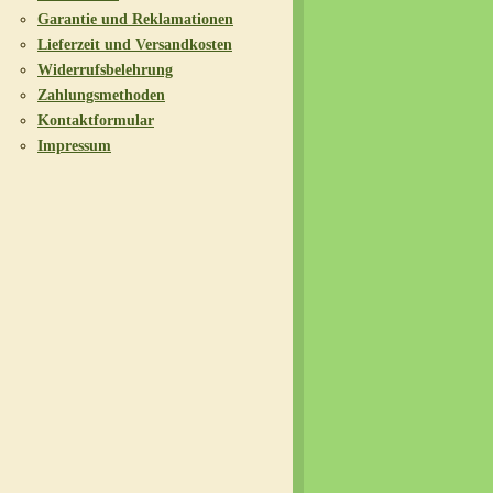
Garantie und Reklamationen
Lieferzeit und Versandkosten
Widerrufsbelehrung
Zahlungsmethoden
Kontaktformular
Impressum