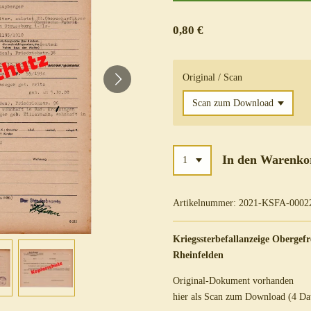
0,80 €
Original / Scan
In den Warenko
Artikelnummer:
2021-KSFA-0002
Kriegssterbefallanzeige Obergefr
Rheinfelden
Original-Dokument vorhanden
hier als Scan zum Download (4 Da