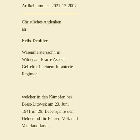
Artikelnummer:
2021-12-2007
Christliches Andenken
an
Felix Deubler
Wasenmeisterssohn in
Wildenau, Pfarre Aspach
Gefreiter in einem Infanterie-
Regiment
welcher in den Kämpfen bei
Brest-Litowsk am 23. Juni
1941 im 29. Lebensjahre den
Heldentod für Führer, Volk und
Vaterland fand.