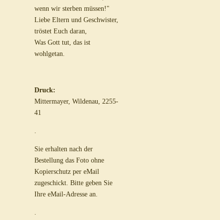
wenn wir sterben müssen!"
Liebe Eltern und Geschwister,
tröstet Euch daran,
Was Gott tut, das ist
wohlgetan.
Druck:
Mittermayer, Wildenau, 2255-
41
.
Sie erhalten nach der
Bestellung das Foto ohne
Kopierschutz per eMail
zugeschickt. Bitte geben Sie
Ihre eMail-Adresse an.
.