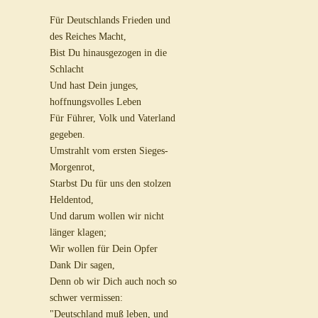
Für Deutschlands Frieden und
des Reiches Macht,
Bist Du hinausgezogen in die
Schlacht
Und hast Dein junges,
hoffnungsvolles Leben
Für Führer, Volk und Vaterland
gegeben.
Umstrahlt vom ersten Sieges-
Morgenrot,
Starbst Du für uns den stolzen
Heldentod,
Und darum wollen wir nicht
länger klagen;
Wir wollen für Dein Opfer
Dank Dir sagen,
Denn ob wir Dich auch noch so
schwer vermissen:
"Deutschland muß leben, und